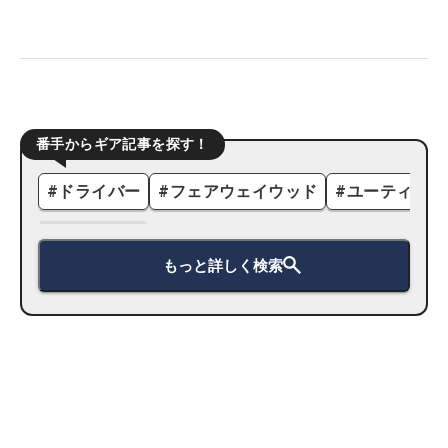
番手からギア記事を探す！
#
ドライバー
#
フェアウェイウッド
#
ユーティリテ
もっと詳しく検索