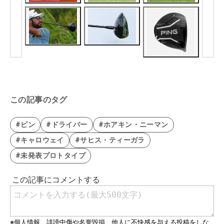
この記事のタグ
#ピン
#ドライバー
#ホアキン・ニーマン
#キャロウェイ
#サヒス・ティーガラ
#未発表プロトタイプ