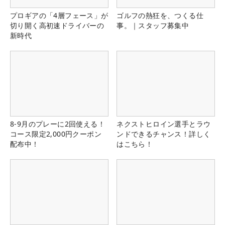
プロギアの「4層フェース」が
ゴルフの熱狂を、つくる仕
切り開く高初速ドライバーの
事。｜スタッフ募集中
新時代
8-9月のプレーに2回使える！
ネクストヒロイン選手とラウ
コース限定2,000円クーポン
ンドできるチャンス！詳しく
配布中！
はこちら！