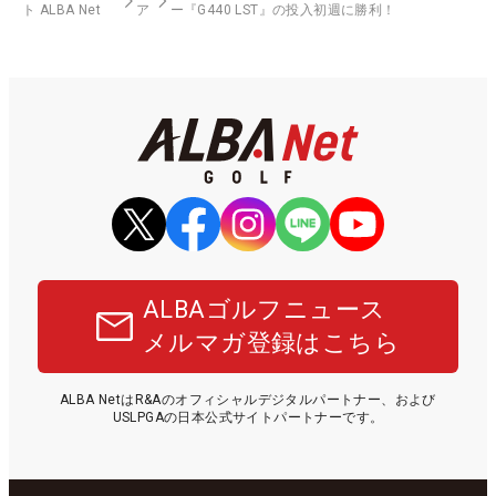
ト ALBA Net
ア
ー『G440 LST』の投入初週に勝利！
ALBAゴルフニュース
メルマガ登録はこちら
ALBA NetはR&Aのオフィシャルデジタルパートナー、および
USLPGAの日本公式サイトパートナーです。