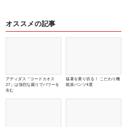
オススメの記事
アディダス『コードカオス
猛暑を乗り切る！ こだわり機
27』は強烈な蹴りでパワーを
能派パンツ4選
生む