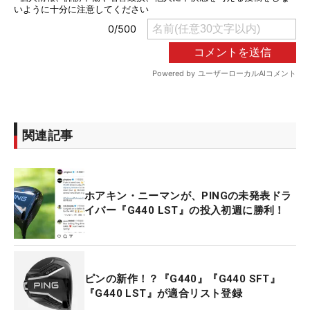
関連記事
ホアキン・ニーマンが、PINGの未発表ドラ
イバー『G440 LST』の投入初週に勝利！
ピンの新作！？『G440』『G440 SFT』
『G440 LST』が適合リスト登録