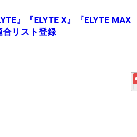
』『ELYTE X』『ELYTE MAX
が適合リスト登録