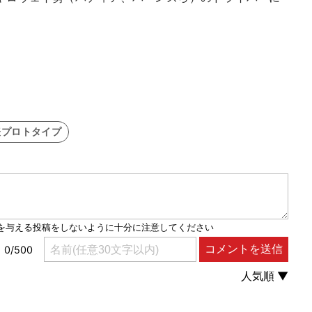
表プロトタイプ