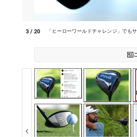
3
/
20
「ヒーローワールドチャレンジ」でもサヒス・