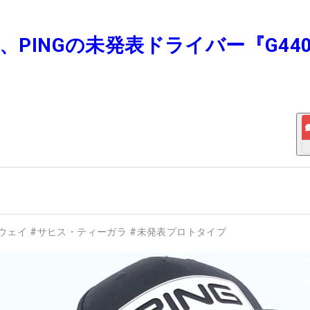
、PINGの未発表ドライバー『G44
ウェイ
#
サヒス・ティーガラ
#
未発表プロトタイプ