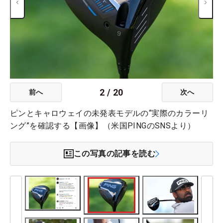
2
/
20
前へ
次へ
ピンとキャロウェイの未発表モデルの“実際のカラーリ
ング”を確認する【画像】（米国PINGのSNSより）
この写真の記事を読む