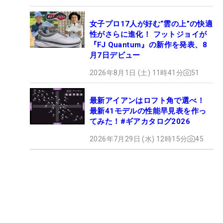
女子プロ17人が好む“雲の上”の快適
性がさらに進化！ フットジョイが
『FJ Quantum』の新作を発表、8
月7日デビュー
2026年8月1日 (土) 11時41分
51
最新アイアンはロフト角で選べ！
最新41モデルの性能早見表を作っ
てみた！#ギアカタログ2026
2026年7月29日 (水) 12時15分
45