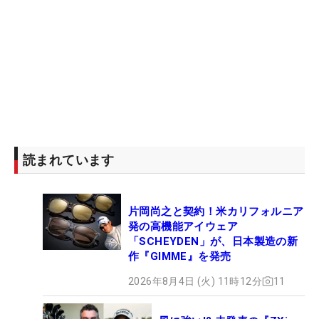
読まれています
片岡尚之と契約！米カリフォルニア
発の高機能アイウェア
「SCHEYDEN」が、日本製造の新
作『GIMME』を発売
2026年8月4日 (火) 11時12分
11