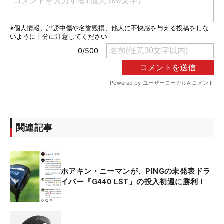
関連記事
ホアキン・ニーマンが、PINGの未発表ドラ
イバー『G440 LST』の投入初週に勝利！