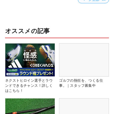
オススメの記事
ネクストヒロイン選手とラウ
ゴルフの熱狂を、つくる仕
ンドできるチャンス！詳しく
事。｜スタッフ募集中
はこちら！