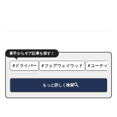
番手からギア記事を探す！
#
ドライバー
#
フェアウェイウッド
#
ユーティリテ
もっと詳しく検索