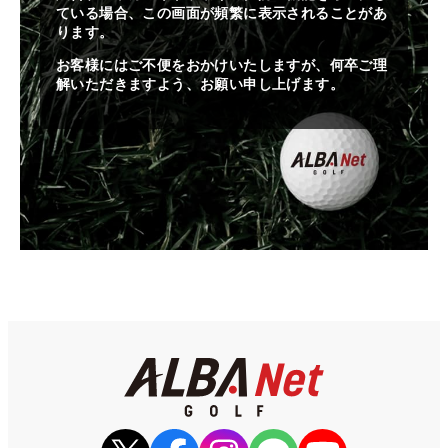
ている場合、この画面が頻繁に表示されることがあ
ります。
お客様にはご不便をおかけいたしますが、何卒ご理
解いただきますよう、お願い申し上げます。