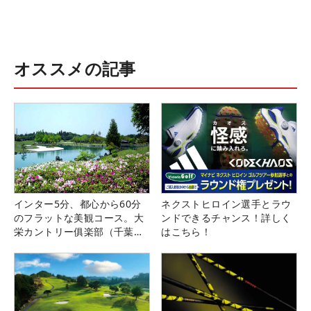
オススメの記事
インター5分、都心から60分
ネクストヒロイン選手とラウ
のフラットな美観コース。大
ンドできるチャンス！詳しく
栄カントリー俱楽部（千葉
はこちら！
県）