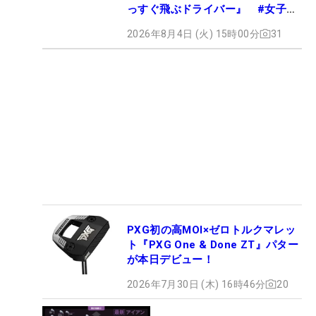
っすぐ飛ぶドライバー』 #女子プ
ロセッティング
2026年8月4日 (火) 15時00分
31
PXG初の高MOI×ゼロトルクマレッ
ト『PXG One & Done ZT』パター
が本日デビュー！
2026年7月30日 (木) 16時46分
20