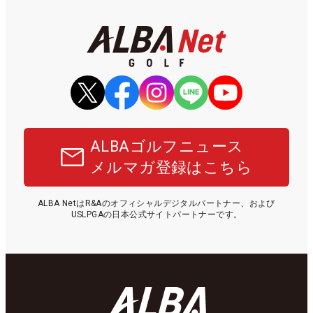
ALBAゴルフニュース
メルマガ登録はこちら
ALBA NetはR&Aのオフィシャルデジタルパートナー、および
USLPGAの日本公式サイトパートナーです。