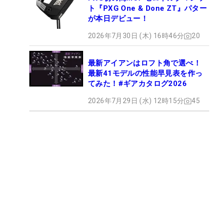
ト『PXG One & Done ZT』パター
が本日デビュー！
2026年7月30日 (木) 16時46分
20
最新アイアンはロフト角で選べ！
最新41モデルの性能早見表を作っ
てみた！#ギアカタログ2026
2026年7月29日 (水) 12時15分
45