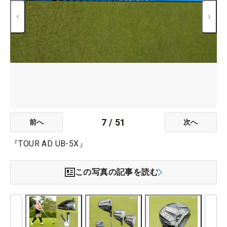
7
/
51
前へ
次へ
『TOUR AD UB-5X』
この写真の記事を読む