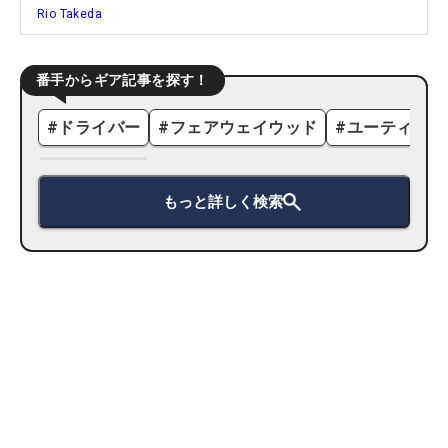
Rio Takeda
番手からギア記事を探す！
#
ドライバー
#
フェアウェイウッド
#
ユーティリテ
もっと詳しく検索