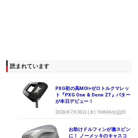
読まれています
PXG初の高MOI×ゼロトルクマレッ
ト『PXG One & Done ZT』パター
が本日デビュー！
2026年7月30日 (木) 16時46分
20
お助けドルフィンが激スピン
に！ ノーメッキのキャスコ