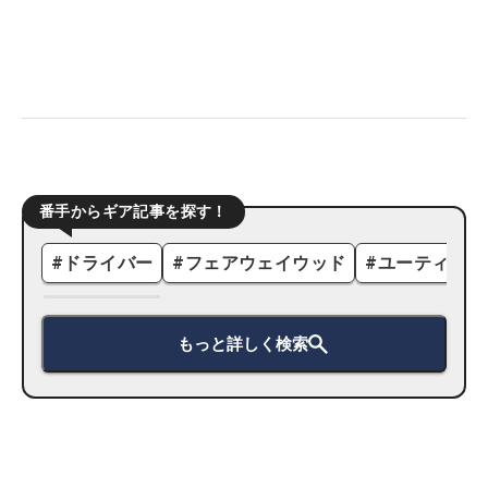
番手からギア記事を探す！
#
ドライバー
#
フェアウェイウッド
#
ユーティリテ
もっと詳しく検索