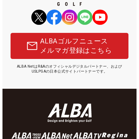
ALBAゴルフニュース
メルマガ登録はこちら
ALBA NetはR&Aのオフィシャルデジタルパートナー、および
USLPGAの日本公式サイトパートナーです。