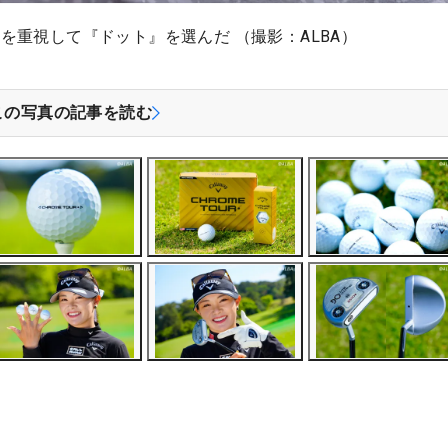
を重視して『ドット』を選んだ （撮影：ALBA）
この写真の記事を読む