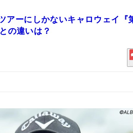
うツアーにしかないキャロウェイ『
との違いは？