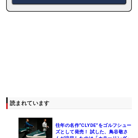
読まれています
往年の名作“CLYDE”をゴルフシュー
ズとして発売！ 試した、鳥谷敬さ