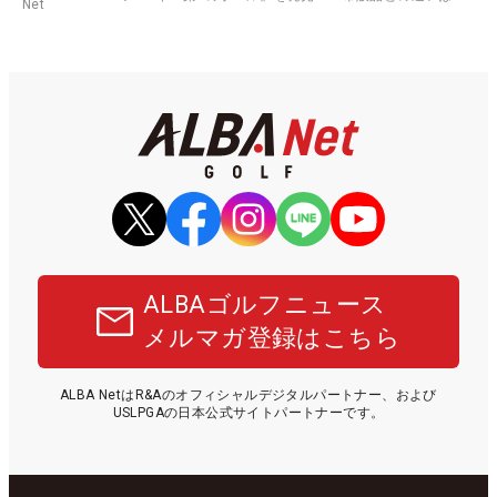
Net
ALBAゴルフニュース
メルマガ登録はこちら
ALBA NetはR&Aのオフィシャルデジタルパートナー、および
USLPGAの日本公式サイトパートナーです。