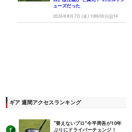
ューズだった
2026年8月7日 (金) 10時00分
14
ギア 週間アクセスランキング
“替えないプロ”今平周吾が10年
1
ぶりにドライバーチェンジ！