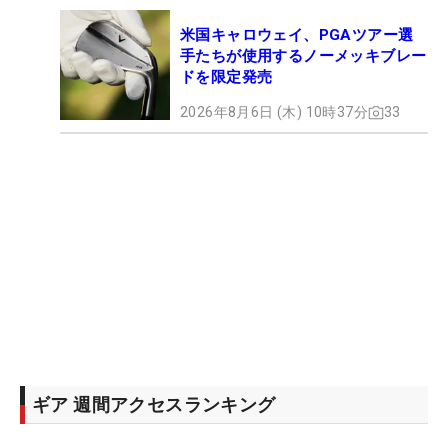
米国キャロウェイ、PGAツアー選
手たちが使用するノーメッキブレー
ドを限定発売
2026年8月6日 (木) 10時37分
33
ギア 週間アクセスランキング