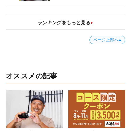
発表、8月7日デビュー
ランキングをもっと見る
ページ上部へ
オススメの記事