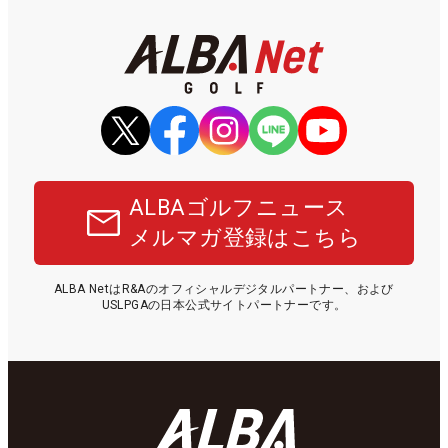
ALBAゴルフニュース
メルマガ登録はこちら
ALBA NetはR&Aのオフィシャルデジタルパートナー、および
USLPGAの日本公式サイトパートナーです。