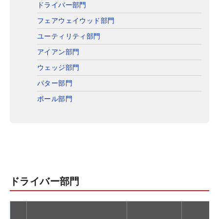
ドライバー部門
フェアウェイウッド部門
ユーティリティ部門
アイアン部門
ウェッジ部門
パター部門
ボール部門
ドライバー部門