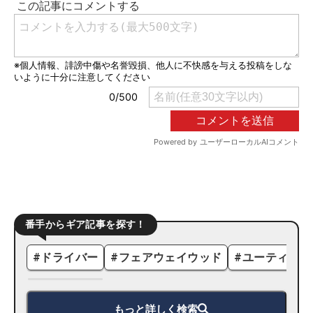
番手からギア記事を探す！
#
ドライバー
#
フェアウェイウッド
#
ユーティリテ
もっと詳しく検索