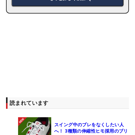
読まれています
スイング中のブレをなくしたい人
へ！ 3種類の伸縮性ヒモ採用のブリ