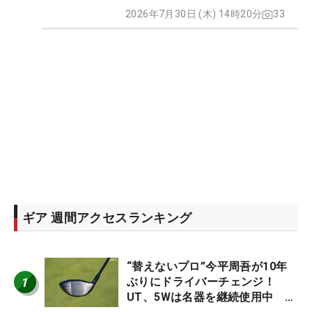
2026年7月30日 (木) 14時20分
33
ギア 週間アクセスランキング
“替えないプロ”今平周吾が10年
1
ぶりにドライバーチェンジ！
UT、5Wは名器を継続使用中 #