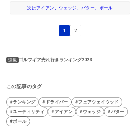
次はアイアン、ウェッジ、パター、ボール
1
2
ゴルフギア売れ行きランキング2023
連載
この記事のタグ
#ランキング
#ドライバー
#フェアウェイウッド
#ユーティリティ
#アイアン
#ウェッジ
#パター
#ボール