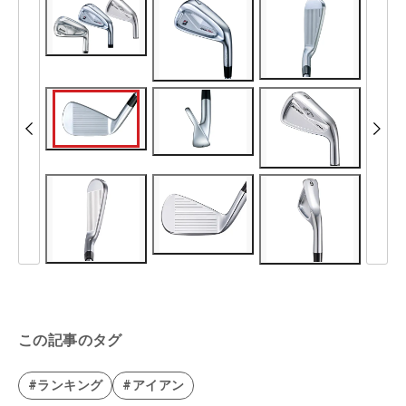
この記事のタグ
#ランキング
#アイアン