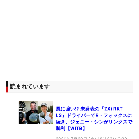
読まれています
風に強い!? 未発表の『ZXi RKT
LS』ドライバーでR・フォックスに
続き、ジェニー・シンがリンクスで
勝利【WITB】