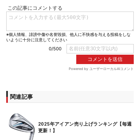
関連記事
2025年アイアン売り上げランキング【毎週
更新！】