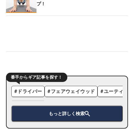
プ！
番手からギア記事を探す！
#
ドライバー
#
フェアウェイウッド
#
ユーティリテ
もっと詳しく検索