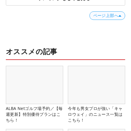
ページ上部へ
オススメの記事
ALBA Netゴルフ場予約／【毎
今年も男女プロが強い「キャ
週更新】特別優待プランはこ
ロウェイ」のニュース一覧は
ちら！
こちら！