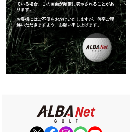
ている場合、この画面が頻繁に表示されることがあ
ります。
お客様にはご不便をおかけいたしますが、何卒ご理
解いただきますよう、お願い申し上げます。