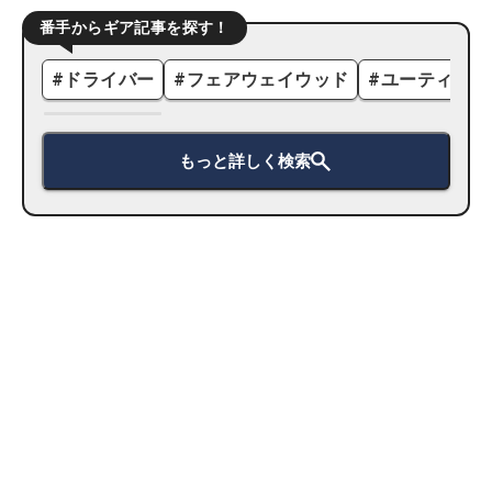
番手からギア記事を探す！
#
ドライバー
#
フェアウェイウッド
#
ユーティリテ
もっと詳しく検索