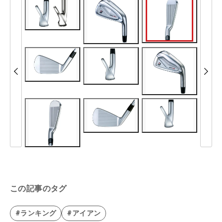
この記事のタグ
#ランキング
#アイアン