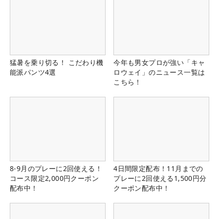
猛暑を乗り切る！ こだわり機
今年も男女プロが強い「キャ
能派パンツ4選
ロウェイ」のニュース一覧は
こちら！
8-9月のプレーに2回使える！
4日間限定配布！11月までの
コース限定2,000円クーポン
プレーに2回使える1,500円分
配布中！
クーポン配布中！