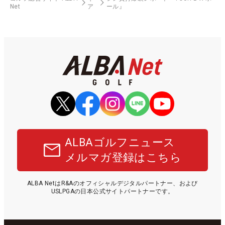
Net
ア
ール』
ALBAゴルフニュース
メルマガ登録はこちら
ALBA NetはR&Aのオフィシャルデジタルパートナー、および
USLPGAの日本公式サイトパートナーです。