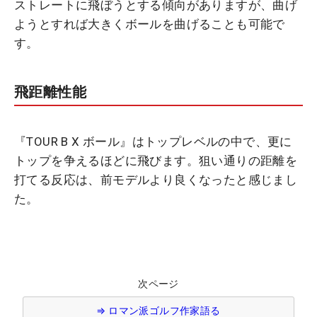
ストレートに飛ぼうとする傾向がありますが、曲げ
ようとすれば大きくボールを曲げることも可能で
す。
飛距離性能
『TOUR B X ボール』はトップレベルの中で、更に
トップを争えるほどに飛びます。狙い通りの距離を
打てる反応は、前モデルより良くなったと感じまし
た。
次ページ
⇒ ロマン派ゴルフ作家語る