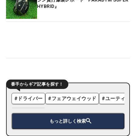
HYBRID』
番手からギア記事を探す！
#
ドライバー
#
フェアウェイウッド
#
ユーティリテ
もっと詳しく検索