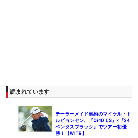
読まれています
テーラーメイド契約のマイケル・ト
ルビョンセン、『Qi4D LS』×『24
ベンタスブラック』でツアー初優
勝！【WITB】