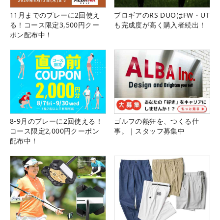
11月までのプレーに2回使え
プロギアのRS DUOはFW・UT
る！コース限定3,500円クー
も完成度が高く購入者続出！
ポン配布中！
8-9月のプレーに2回使える！
ゴルフの熱狂を、つくる仕
コース限定2,000円クーポン
事。｜スタッフ募集中
配布中！