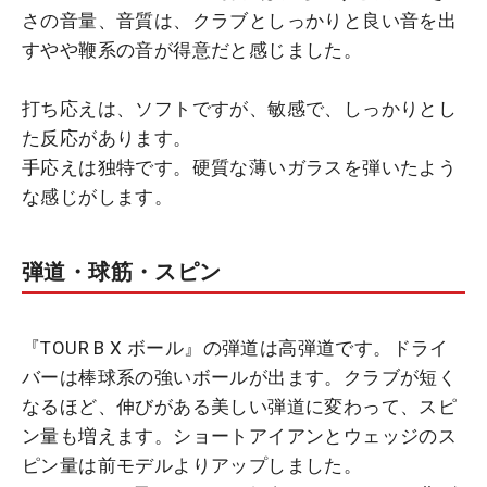
さの音量、音質は、クラブとしっかりと良い音を出
すやや鞭系の音が得意だと感じました。
打ち応えは、ソフトですが、敏感で、しっかりとし
た反応があります。
手応えは独特です。硬質な薄いガラスを弾いたよう
な感じがします。
弾道・球筋・スピン
『TOUR B X ボール』の弾道は高弾道です。ドライ
バーは棒球系の強いボールが出ます。クラブが短く
なるほど、伸びがある美しい弾道に変わって、スピ
ン量も増えます。ショートアイアンとウェッジのス
ピン量は前モデルよりアップしました。