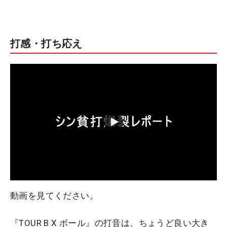
打感・打ち応え
動画を見てください。
『TOUR B X ボール』の打音は、ちょうど良い大き