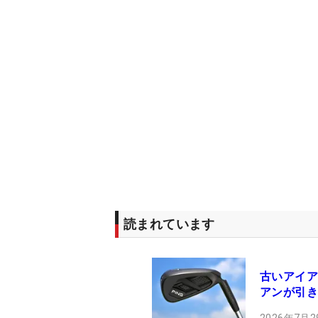
読まれています
古いアイア
アンが引き