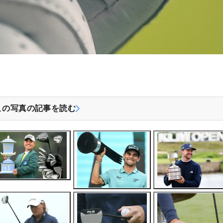
この写真の記事を読む