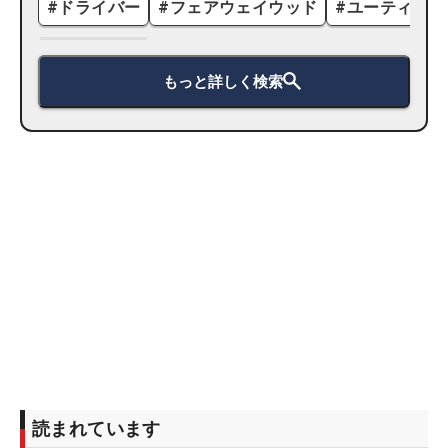
#
ドライバー
#
フェアウェイウッド
#
ユーティリテ
もっと詳しく検索
読まれています