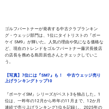
ゴルフパートナーが発表する中古クラブランキン
グ・ウェッジ部門は、1位にタイトリストの『ボー
ケイ SM9』が輝いた。人気の理由や気になる価格な
ど、現在のトレンドをゴルフパートナー藤沢長後店
の店長を務める島田辰也さんとチェックしていこ
う。
【写真】7位には『SM7』も！ 中古ウェッジ売り
上げランキングトップ10
『ボーケイSM』シリーズがベスト3を独占した。1
位は、一昨年の12月から昨年の11月まで、12か月
連続で売り上げランキング1位を記録し、2025年の