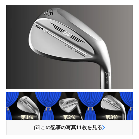
この記事の写真
11
枚を見る