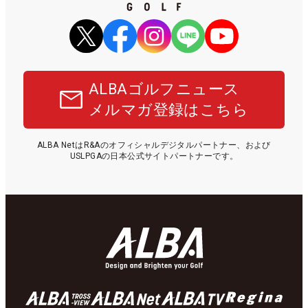
ALBAゴルフニュース
メルマガ登録はこちら
ALBA NetはR&Aのオフィシャルデジタルパートナー、および
USLPGAの日本公式サイトパートナーです。