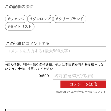
この記事のタグ
#ウェッジ
#ダンロップ
#クリーブランド
#タイトリスト