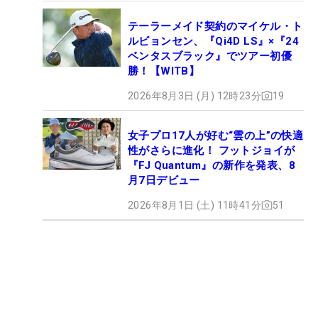
テーラーメイド契約のマイケル・ト
ルビョンセン、『Qi4D LS』×『24
ベンタスブラック』でツアー初優
勝！【WITB】
2026年8月3日 (月) 12時23分
19
女子プロ17人が好む“雲の上”の快適
性がさらに進化！ フットジョイが
『FJ Quantum』の新作を発表、8
月7日デビュー
2026年8月1日 (土) 11時41分
51