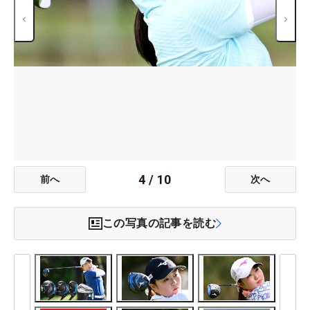
4
/
10
前へ
次へ
この写真の記事を読む