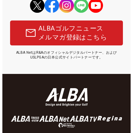
ALBAゴルフニュース
メルマガ登録はこちら
ALBA NetはR&Aのオフィシャルデジタルパートナー、および
USLPGAの日本公式サイトパートナーです。