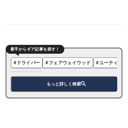
番手からギア記事を探す！
#
ドライバー
#
フェアウェイウッド
#
ユーティリテ
もっと詳しく検索