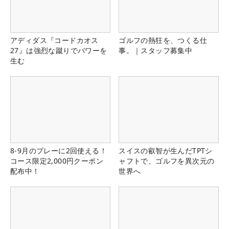
アディダス『コードカオス
ゴルフの熱狂を、つくる仕
27』は強烈な蹴りでパワーを
事。｜スタッフ募集中
生む
8-9月のプレーに2回使える！
スイスの叡智が生んだTPTシ
コース限定2,000円クーポン
ャフトで、ゴルフを異次元の
配布中！
世界へ