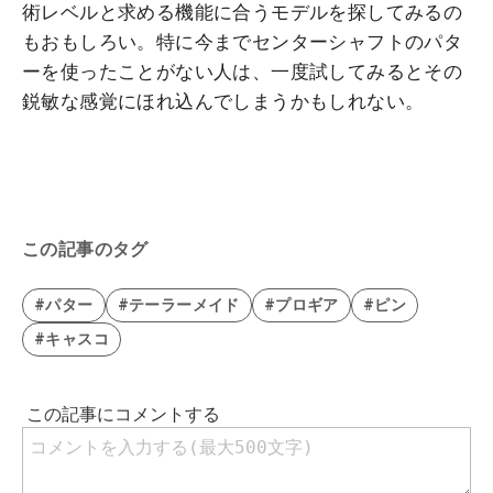
術レベルと求める機能に合うモデルを探してみるの
もおもしろい。特に今までセンターシャフトのパタ
ーを使ったことがない人は、一度試してみるとその
鋭敏な感覚にほれ込んでしまうかもしれない。
この記事のタグ
#パター
#テーラーメイド
#プロギア
#ピン
#キャスコ