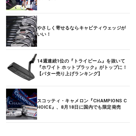
やさしく寄せるならキャビティウェッジが
いい！
14週連続1位の『トライビーム』を抜いて
『ホワイト ホットブラック』がトップに！
【パター売り上げランキング】
スコッティ・キャメロン『CHAMPIONS C
HOICE』、8月18日に国内でも限定発売