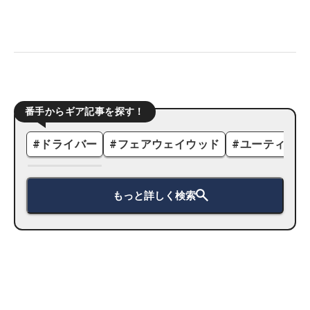
番手からギア記事を探す！
#
ドライバー
#
フェアウェイウッド
#
ユーティリテ
もっと詳しく検索