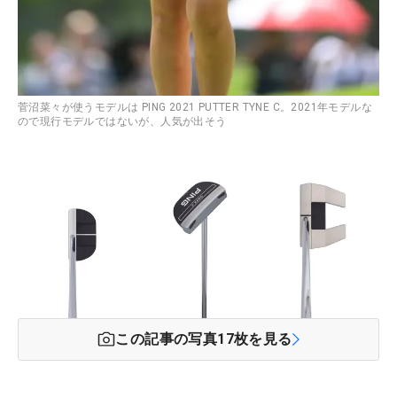
菅沼菜々が使うモデルは PING 2021 PUTTER TYNE C。2021年モデルな
ので現行モデルではないが、人気が出そう
この記事の写真
17
枚を見る