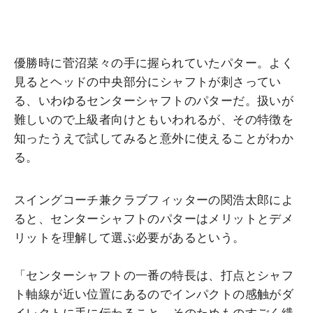
優勝時に菅沼菜々の手に握られていたパター。よく
見るとヘッドの中央部分にシャフトが刺さってい
る、いわゆるセンターシャフトのパターだ。扱いが
難しいので上級者向けともいわれるが、その特徴を
知ったうえで試してみると意外に使えることがわか
る。
スイングコーチ兼クラブフィッターの関浩太郎によ
ると、センターシャフトのパターはメリットとデメ
リットを理解して選ぶ必要があるという。
「センターシャフトの一番の特長は、打点とシャフ
ト軸線が近い位置にあるのでインパクトの感触がダ