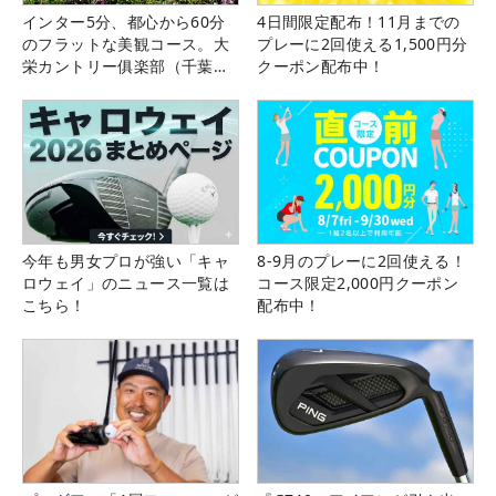
インター5分、都心から60分
4日間限定配布！11月までの
のフラットな美観コース。大
プレーに2回使える1,500円分
栄カントリー俱楽部（千葉
クーポン配布中！
県）
今年も男女プロが強い「キャ
8-9月のプレーに2回使える！
ロウェイ」のニュース一覧は
コース限定2,000円クーポン
こちら！
配布中！