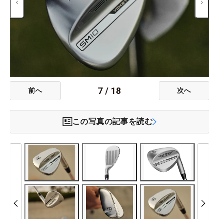
7
/
18
前へ
次へ
この写真の記事を読む