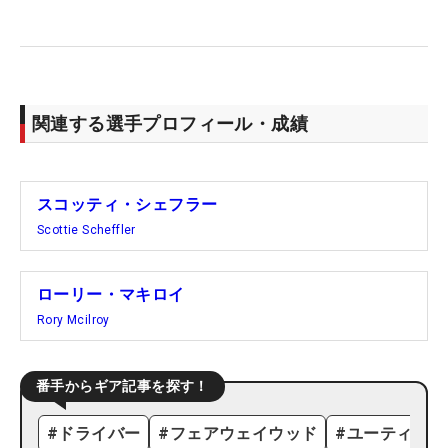
関連する選手プロフィール・成績
スコッティ・シェフラー
Scottie Scheffler
ローリー・マキロイ
Rory Mcilroy
番手からギア記事を探す！
#
ドライバー
#
フェアウェイウッド
#
ユーティリテ