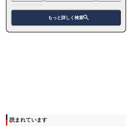
もっと詳しく検索
読まれています