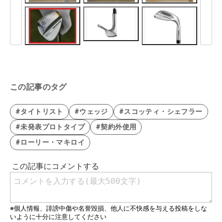
この記事のタグ
#タイトリスト
#ウェッジ
#スコッティ・シェフラー
#未発表プロトタイプ
#契約外使用
#ローリー・マキロイ