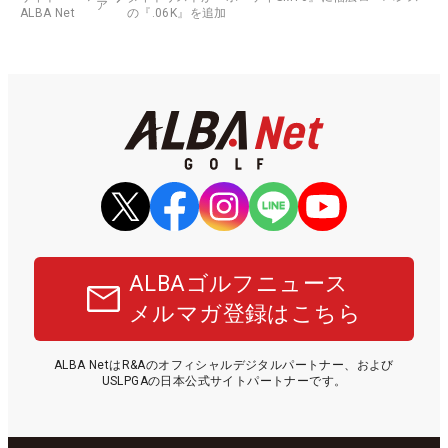
ア
ALBA Net
の『.06K』を追加
ALBAゴルフニュース
メルマガ登録はこちら
ALBA NetはR&Aのオフィシャルデジタルパートナー、および
USLPGAの日本公式サイトパートナーです。