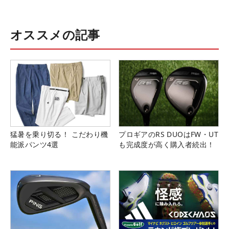
オススメの記事
猛暑を乗り切る！ こだわり機
プロギアのRS DUOはFW・UT
能派パンツ4選
も完成度が高く購入者続出！