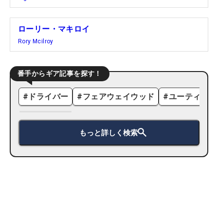
ローリー・マキロイ
Rory Mcilroy
番手からギア記事を探す！
#
ドライバー
#
フェアウェイウッド
#
ユーティリテ
もっと詳しく検索