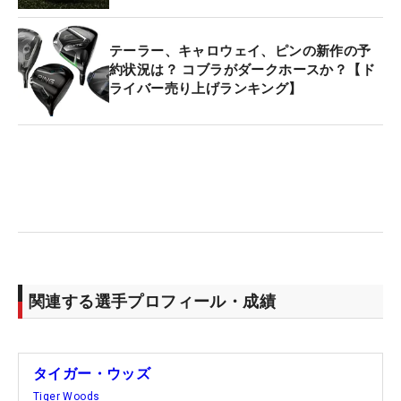
テーラー、キャロウェイ、ピンの新作の予
約状況は？ コブラがダークホースか？【ド
ライバー売り上げランキング】
関連する選手プロフィール・成績
タイガー・ウッズ
Tiger Woods