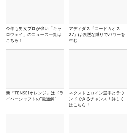
今年も男女プロが強い「キャ
アディダス『コードカオス
ロウェイ」のニュース一覧は
27』は強烈な蹴りでパワーを
こちら！
生む
新『TENSEIオレンジ』はドラ
ネクストヒロイン選手とラウ
イバーシャフトの“最適解”
ンドできるチャンス！詳しく
はこちら！