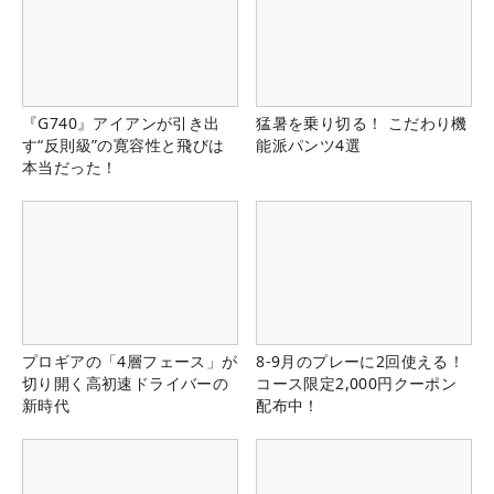
『G740』アイアンが引き出
猛暑を乗り切る！ こだわり機
す“反則級”の寛容性と飛びは
能派パンツ4選
本当だった！
プロギアの「4層フェース」が
8-9月のプレーに2回使える！
切り開く高初速ドライバーの
コース限定2,000円クーポン
新時代
配布中！