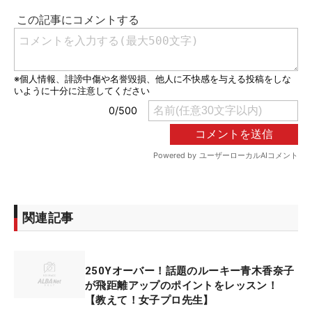
関連記事
250Yオーバー！話題のルーキー青木香奈子
が飛距離アップのポイントをレッスン！
【教えて！女子プロ先生】