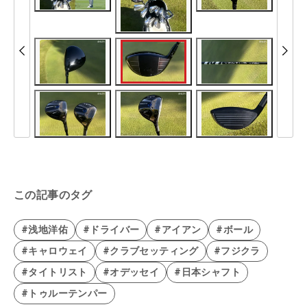
この記事のタグ
#浅地洋佑
#ドライバー
#アイアン
#ボール
#キャロウェイ
#クラブセッティング
#フジクラ
#タイトリスト
#オデッセイ
#日本シャフト
#トゥルーテンパー