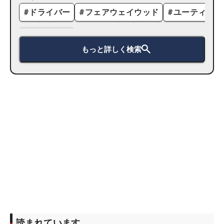
#
ドライバー
#
フェアウェイウッド
#
ユーティリテ
もっと詳しく検索
読まれています