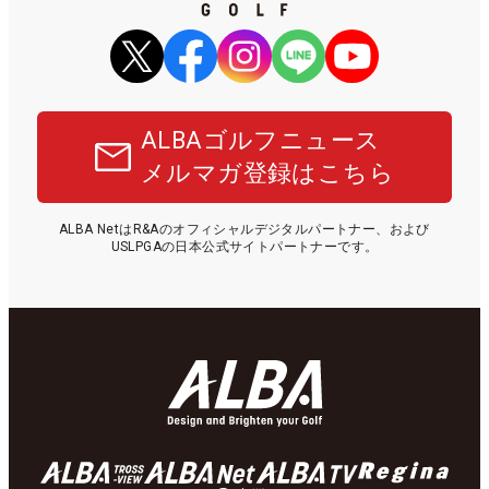
ALBAゴルフニュース
メルマガ登録はこちら
ALBA NetはR&Aのオフィシャルデジタルパートナー、および
USLPGAの日本公式サイトパートナーです。