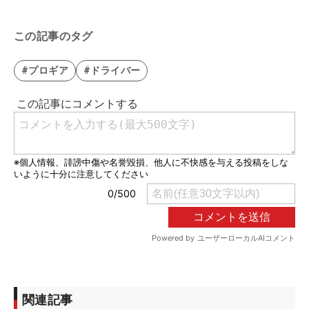
この記事のタグ
#プロギア
#ドライバー
関連記事