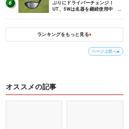
6
ぶりにドライバーチェンジ！
UT、5Wは名器を継続使用中 #
男子プロセッティング
ランキングをもっと見る
ページ上部へ
オススメの記事