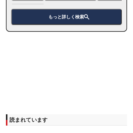
もっと詳しく検索
読まれています