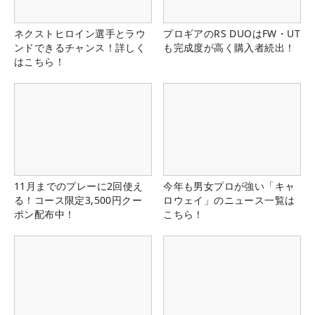
ネクストヒロイン選手とラウ
プロギアのRS DUOはFW・UT
ンドできるチャンス！詳しく
も完成度が高く購入者続出！
はこちら！
11月までのプレーに2回使え
今年も男女プロが強い「キャ
る！コース限定3,500円クー
ロウェイ」のニュース一覧は
ポン配布中！
こちら！