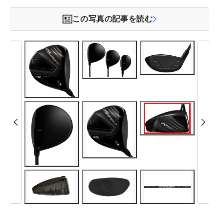
この写真の記事を読む