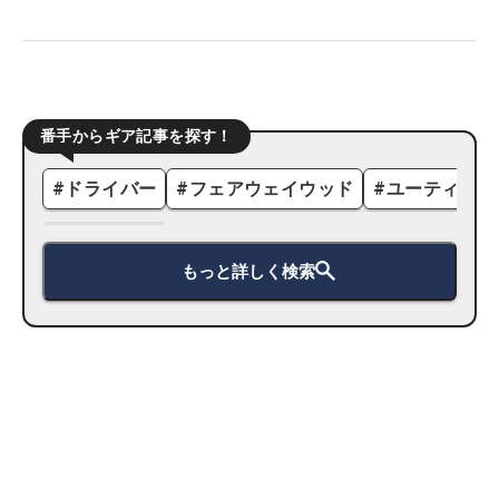
番手からギア記事を探す！
#
ドライバー
#
フェアウェイウッド
#
ユーティリテ
もっと詳しく検索