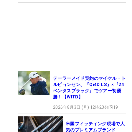
テーラーメイド契約のマイケル・ト
ルビョンセン、『Qi4D LS』×『24
ベンタスブラック』でツアー初優
勝！【WITB】
2026年8月3日 (月) 12時23分
19
米国フィッティング現場で人
気のプレミアムブランド