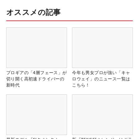
オススメの記事
プロギアの「4層フェース」が
今年も男女プロが強い「キャ
切り開く高初速ドライバーの
ロウェイ」のニュース一覧は
新時代
こちら！