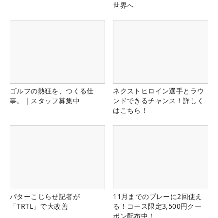
世界へ
ゴルフの熱狂を、つくる仕
ネクストヒロイン選手とラウ
事。｜スタッフ募集中
ンドできるチャンス！詳しく
はこちら！
パターこじらせ記者が
11月までのプレーに2回使え
「TRTL」で大改善
る！コース限定3,500円クー
ポン配布中！