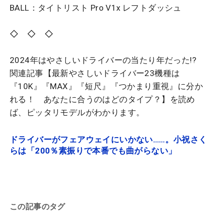
BALL：タイトリスト Pro V1x レフトダッシュ
◇ ◇ ◇
2024年はやさしいドライバーの当たり年だった!?
関連記事【最新やさしいドライバー23機種は
『10K』『MAX』『短尺』『つかまり重視』に分か
れる！ あなたに合うのはどのタイプ？】を読め
ば、ピッタリモデルがわかります。
ドライバーがフェアウェイにいかない……。小祝さく
らは「200％素振りで本番でも曲がらない」
この記事のタグ