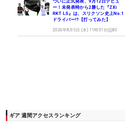
ついに正式発表、9月12日デビュ
ー！未発表時から2勝した『ZXi
RKT LS』は、スリクソン史上No.1
ドライバー!?【打ってみた】
2026年8月5日 (水) 11時31分
83
ギア 週間アクセスランキング