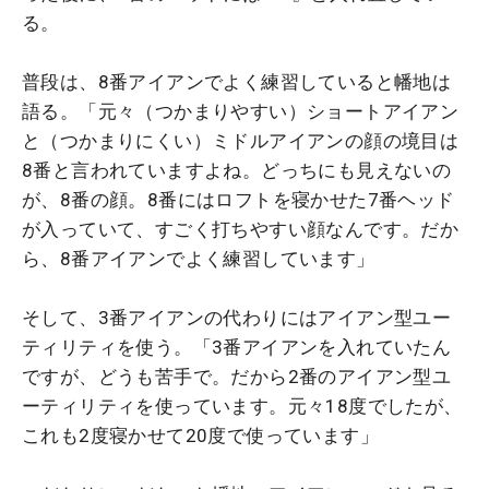
る。
普段は、8番アイアンでよく練習していると幡地は
語る。「元々（つかまりやすい）ショートアイアン
と（つかまりにくい）ミドルアイアンの顔の境目は
8番と言われていますよね。どっちにも見えないの
が、8番の顔。8番にはロフトを寝かせた7番ヘッド
が入っていて、すごく打ちやすい顔なんです。だか
ら、8番アイアンでよく練習しています」
そして、3番アイアンの代わりにはアイアン型ユー
ティリティを使う。「3番アイアンを入れていたん
ですが、どうも苦手で。だから2番のアイアン型ユ
ーティリティを使っています。元々18度でしたが、
これも2度寝かせて20度で使っています」