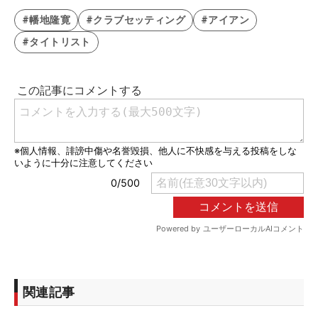
#幡地隆寛
#クラブセッティング
#アイアン
#タイトリスト
関連記事