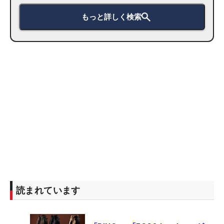
もっと詳しく検索
読まれています