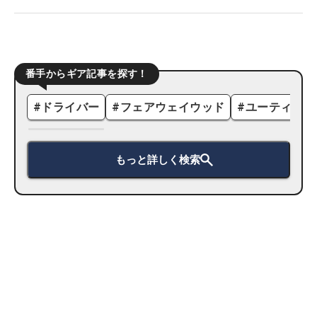
番手からギア記事を探す！
#
ドライバー
#
フェアウェイウッド
#
ユーティリテ
もっと詳しく検索