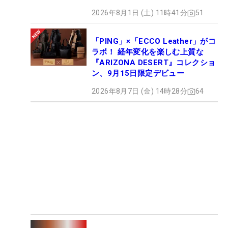
2026年8月1日 (土) 11時41分
51
「PING」×「ECCO Leather」がコ
ラボ！ 経年変化を楽しむ上質な
『ARIZONA DESERT』コレクショ
ン、9月15日限定デビュー
2026年8月7日 (金) 14時28分
64