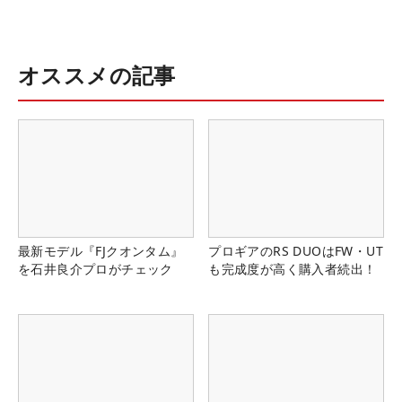
オススメの記事
最新モデル『FJクオンタム』
プロギアのRS DUOはFW・UT
を石井良介プロがチェック
も完成度が高く購入者続出！