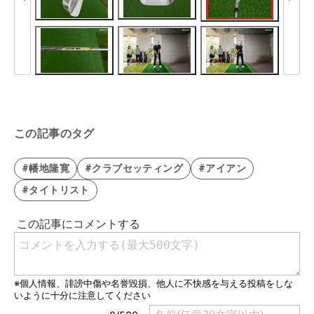
この記事のタグ
#幡地隆寛
#クラブセッティング
#アイアン
#タイトリスト