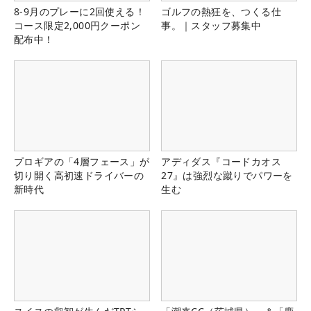
8-9月のプレーに2回使える！
ゴルフの熱狂を、つくる仕
コース限定2,000円クーポン
事。｜スタッフ募集中
配布中！
プロギアの「4層フェース」が
アディダス『コードカオス
切り開く高初速ドライバーの
27』は強烈な蹴りでパワーを
新時代
生む