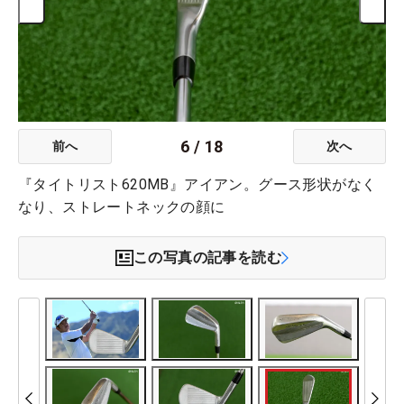
6
/
18
前へ
次へ
『タイトリスト620MB』アイアン。グース形状がなく
なり、ストレートネックの顔に
この写真の記事を読む