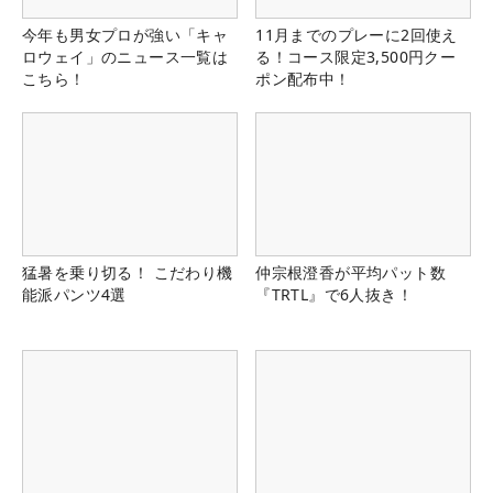
今年も男女プロが強い「キャ
11月までのプレーに2回使え
ロウェイ」のニュース一覧は
る！コース限定3,500円クー
こちら！
ポン配布中！
猛暑を乗り切る！ こだわり機
仲宗根澄香が平均パット数
能派パンツ4選
『TRTL』で6人抜き！