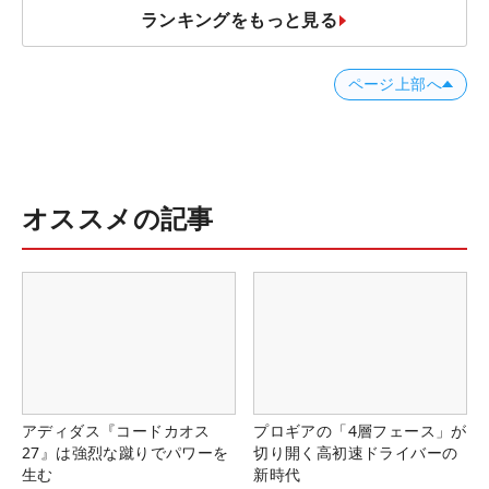
ランキングをもっと見る
ページ上部へ
オススメの記事
アディダス『コードカオス
プロギアの「4層フェース」が
27』は強烈な蹴りでパワーを
切り開く高初速ドライバーの
生む
新時代