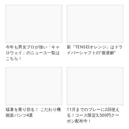
今年も男女プロが強い「キャ
新『TENSEIオレンジ』はドラ
ロウェイ」のニュース一覧は
イバーシャフトの“最適解”
こちら！
猛暑を乗り切る！ こだわり機
11月までのプレーに2回使え
能派パンツ4選
る！コース限定3,500円クー
ポン配布中！