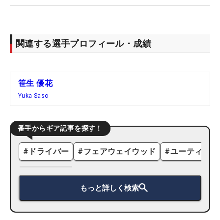
関連する選手プロフィール・成績
笹生 優花
Yuka Saso
番手からギア記事を探す！
#
ドライバー
#
フェアウェイウッド
#
ユーティリテ
もっと詳しく検索