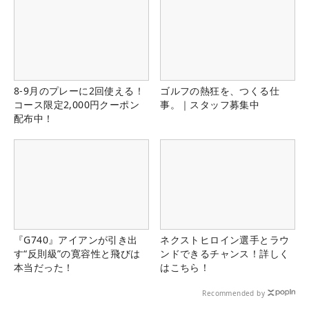
8-9月のプレーに2回使える！
ゴルフの熱狂を、つくる仕
コース限定2,000円クーポン
事。｜スタッフ募集中
配布中！
『G740』アイアンが引き出
ネクストヒロイン選手とラウ
す“反則級”の寛容性と飛びは
ンドできるチャンス！詳しく
本当だった！
はこちら！
Recommended by