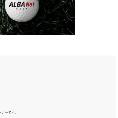
ートナーです。