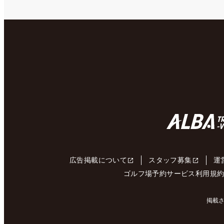
広告掲載について
スタッフ募集
運
ゴルフ場予約サービス利用規
掲載さ