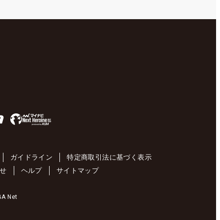
ガイドライン
特定商取引法に基づく表示
せ
ヘルプ
サイトマップ
 Net