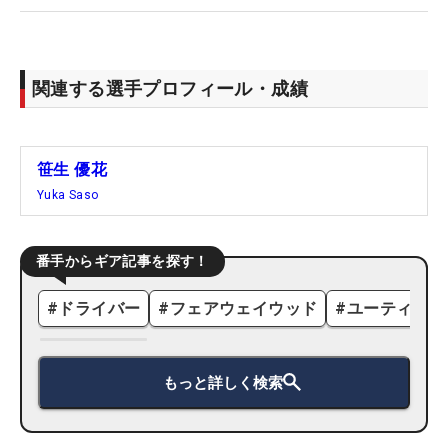
関連する選手プロフィール・成績
笹生 優花
Yuka Saso
番手からギア記事を探す！
#
ドライバー
#
フェアウェイウッド
#
ユーティリテ
もっと詳しく検索