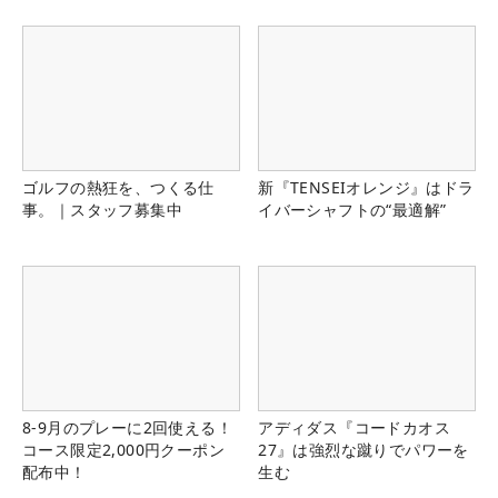
ゴルフの熱狂を、つくる仕
新『TENSEIオレンジ』はドラ
事。｜スタッフ募集中
イバーシャフトの“最適解”
8-9月のプレーに2回使える！
アディダス『コードカオス
コース限定2,000円クーポン
27』は強烈な蹴りでパワーを
配布中！
生む