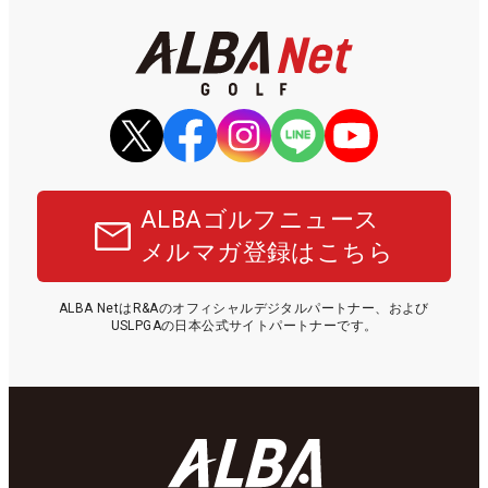
ALBAゴルフニュース
メルマガ登録はこちら
ALBA NetはR&Aのオフィシャルデジタルパートナー、および
USLPGAの日本公式サイトパートナーです。