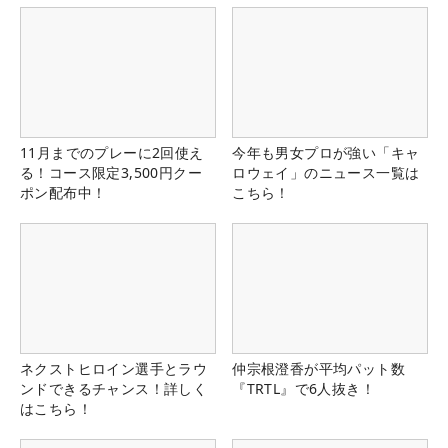
11月までのプレーに2回使え
今年も男女プロが強い「キャ
る！コース限定3,500円クー
ロウェイ」のニュース一覧は
ポン配布中！
こちら！
ネクストヒロイン選手とラウ
仲宗根澄香が平均パット数
ンドできるチャンス！詳しく
『TRTL』で6人抜き！
はこちら！