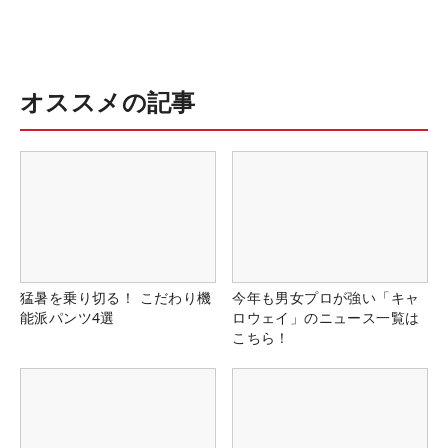
オススメの記事
猛暑を乗り切る！ こだわり機
今年も男女プロが強い「キャ
能派パンツ4選
ロウェイ」のニュース一覧は
こちら！