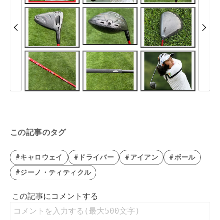
この記事のタグ
#キャロウェイ
#ドライバー
#アイアン
#ボール
#ジーノ・ティティクル