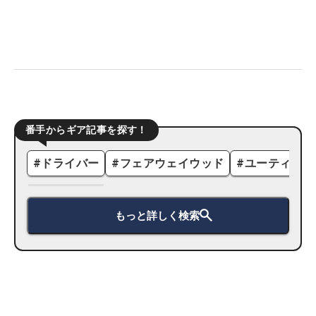
番手からギア記事を探す！
#
ドライバー
#
フェアウェイウッド
#
ユーティリテ
もっと詳しく検索