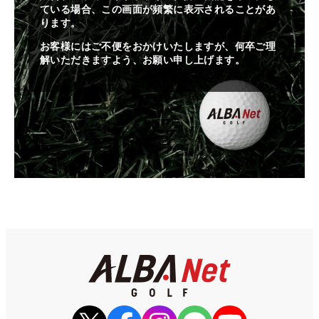
ている場合、この画面が頻繁に表示されることがあ
ります。
お客様にはご不便をおかけいたしますが、何卒ご理
解いただきますよう、お願い申し上げます。