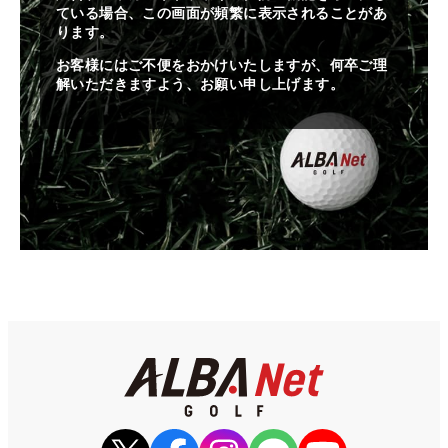
ている場合、この画面が頻繁に表示されることがあ
ります。
お客様にはご不便をおかけいたしますが、何卒ご理
解いただきますよう、お願い申し上げます。