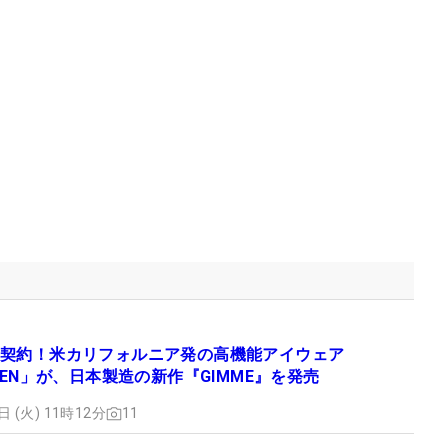
契約！米カリフォルニア発の高機能アイウェア
YDEN」が、日本製造の新作『GIMME』を発売
日 (火) 11時12分
11