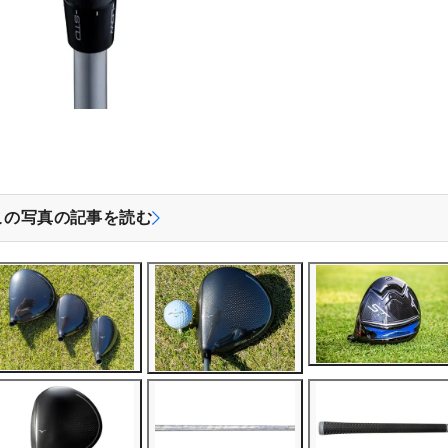
この写真の記事を読む