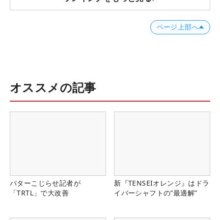
ページ上部へ
オススメの記事
パターこじらせ記者が
新『TENSEIオレンジ』はドラ
「TRTL」で大改善
イバーシャフトの“最適解”