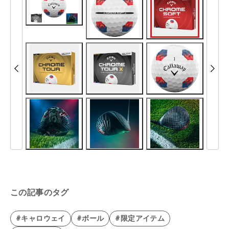
この記事のタグ
#キャロウェイ
#ボール
#限定アイテム