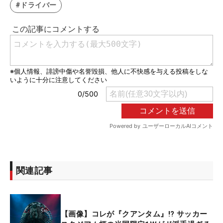
#ドライバー
関連記事
【画像】コレが『クアンタム』!? サッカー