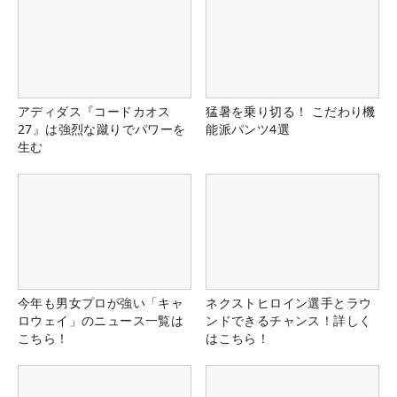
アディダス『コードカオス
猛暑を乗り切る！ こだわり機
27』は強烈な蹴りでパワーを
能派パンツ4選
生む
今年も男女プロが強い「キャ
ネクストヒロイン選手とラウ
ロウェイ」のニュース一覧は
ンドできるチャンス！詳しく
こちら！
はこちら！