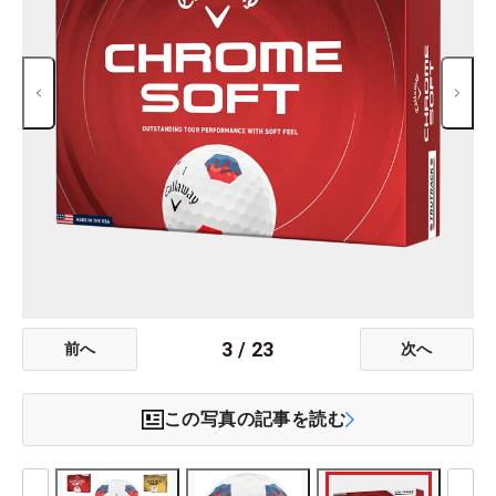
3
/
23
前へ
次へ
この写真の記事を読む