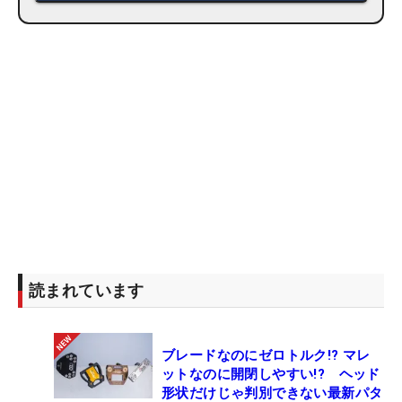
読まれています
ブレードなのにゼロトルク!? マレ
ットなのに開閉しやすい!? ヘッド
形状だけじゃ判別できない最新パタ