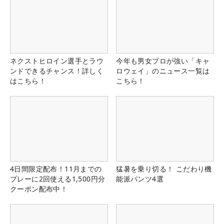
ネクストヒロイン選手とラウ
今年も男女プロが強い「キャ
ンドできるチャンス！詳しく
ロウェイ」のニュース一覧は
はこちら！
こちら！
4日間限定配布！11月までの
猛暑を乗り切る！ こだわり機
プレーに2回使える1,500円分
能派パンツ4選
クーポン配布中！