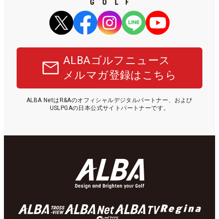
ALBAゴルフニュース
メルマガ登録はこちら
ALBA NetはR&Aのオフィシャルデジタルパートナー、および
USLPGAの日本公式サイトパートナーです。