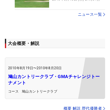
ニュース一覧
大会概要・解説
2010年8月19日
〜
2010年8月20日
鳩山カントリークラブ・GMAチャレンジトー
ナメント
コース
鳩山カントリークラブ
概要 解説 歴代優勝者