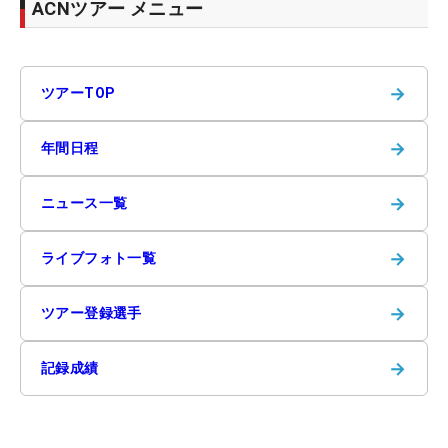
ACNツアー メニュー
→
ツアーTOP
→
年間日程
→
ニュース一覧
→
ライブフォト一覧
→
ツアー登録選手
→
記録成績