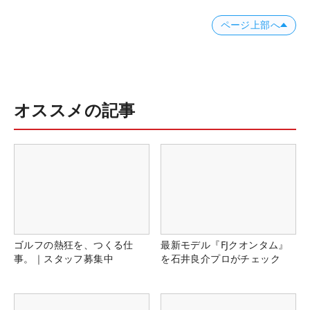
ページ上部へ
オススメの記事
ゴルフの熱狂を、つくる仕
最新モデル『FJクオンタム』
事。｜スタッフ募集中
を石井良介プロがチェック