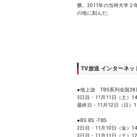
勝。2011年の当時大学
の地に刻んだ。
TV放送 インターネ
●地上波 TBS系列全国2
3日目・11月11日（土）14:
最終日・11月12日（日）15:
●BS BS -TBS
2日目・11月10日（金）14:0
3日目・11月11日（土）12:0