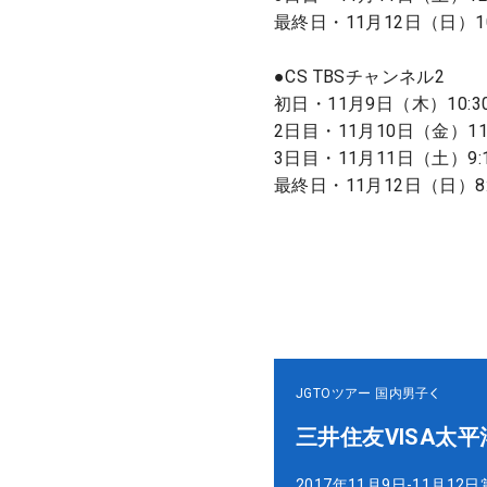
最終日・11月12日（日）10:3
●CS TBSチャンネル2
初日・11月9日（木）10:30
2日目・11月10日（金）11:
3日目・11月11日（土）9:1
最終日・11月12日（日）8:2
JGTOツアー
国内男子
三井住友VISA太
2017年11月9日-11月12日