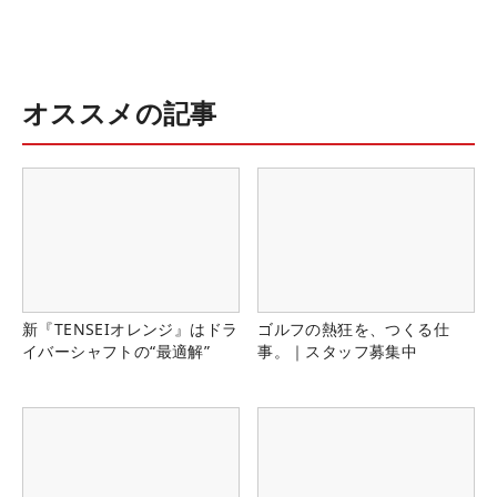
オススメの記事
新『TENSEIオレンジ』はドラ
ゴルフの熱狂を、つくる仕
イバーシャフトの“最適解”
事。｜スタッフ募集中