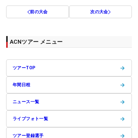
前の大会
次の大会
ACNツアー メニュー
→
ツアーTOP
→
年間日程
→
ニュース一覧
→
ライブフォト一覧
→
ツアー登録選手