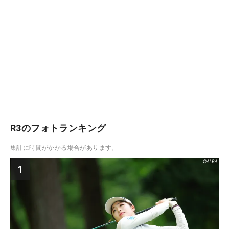
R3のフォトランキング
集計に時間がかかる場合があります。
1