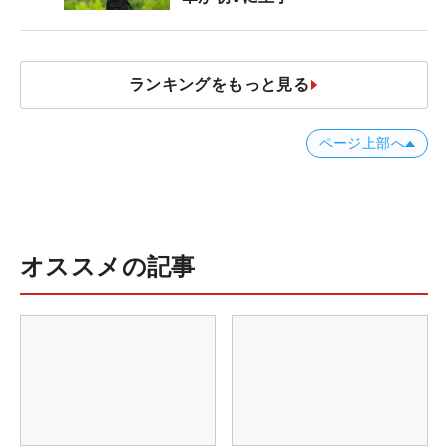
ランキングをもっと見る
ページ上部へ
オススメの記事