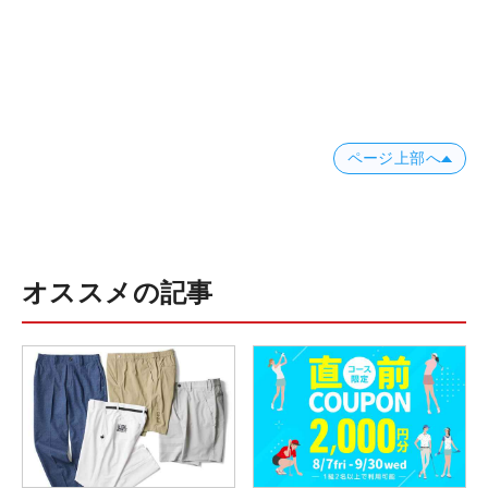
ページ上部へ
オススメの記事