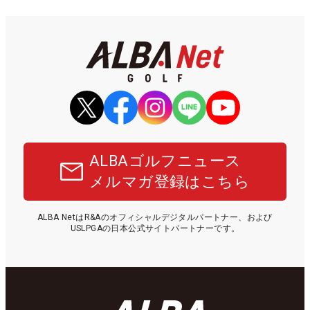
ALBAゴルフニュース
メルマガ登録はこちら
ALBA NetはR&Aのオフィシャルデジタルパートナー、および
USLPGAの日本公式サイトパートナーです。