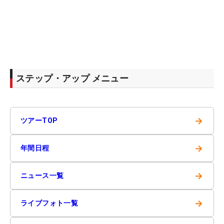
ステップ・アップ メニュー
→
ツアーTOP
→
年間日程
→
ニュース一覧
→
ライブフォト一覧