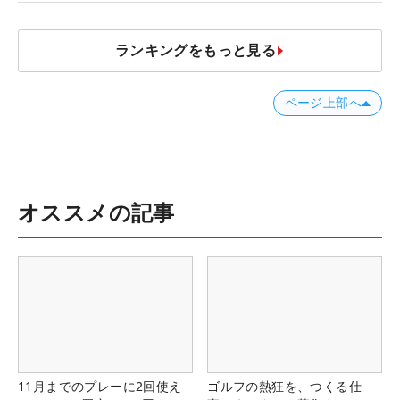
ランキングをもっと見る
ページ上部へ
オススメの記事
11月までのプレーに2回使え
ゴルフの熱狂を、つくる仕