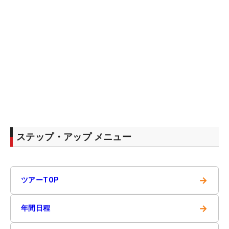
ステップ・アップ メニュー
→
ツアーTOP
→
年間日程