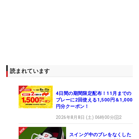
読まれています
4日間の期間限定配布！11月までの
プレーに2回使える1,500円＆1,000
円分クーポン！
2026年8月8日 (土) 06時00分
2
スイング中のブレをなくした