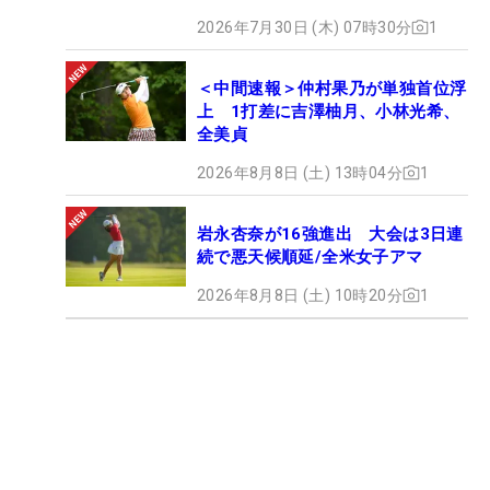
2026年7月30日 (木) 07時30分
1
＜中間速報＞仲村果乃が単独首位浮
上 1打差に吉澤柚月、小林光希、
全美貞
2026年8月8日 (土) 13時04分
1
岩永杏奈が16強進出 大会は3日連
続で悪天候順延/全米女子アマ
2026年8月8日 (土) 10時20分
1