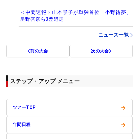
＜中間速報＞山本景子が単独首位 小野祐夢、
星野杏奈ら3差追走
ニュース一覧
前の大会
次の大会
ステップ・アップ メニュー
→
ツアーTOP
→
年間日程