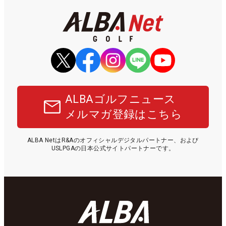
ALBAゴルフニュース
メルマガ登録はこちら
ALBA NetはR&Aのオフィシャルデジタルパートナー、および
USLPGAの日本公式サイトパートナーです。