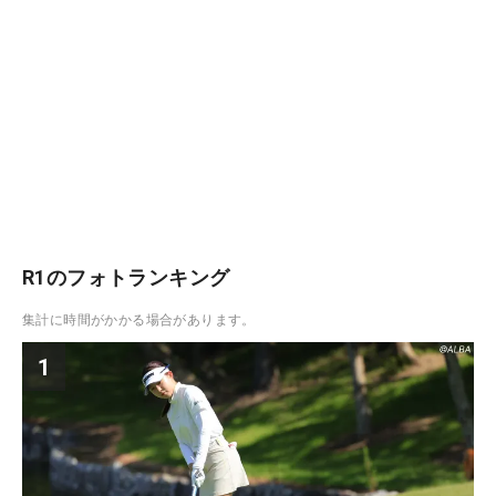
R1のフォトランキング
集計に時間がかかる場合があります。
1