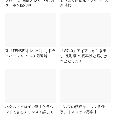
クーポン配布中！
新時代
新『TENSEIオレンジ』はドラ
『G740』アイアンが引き出
イバーシャフトの“最適解”
す“反則級”の寛容性と飛びは
本当だった！
ネクストヒロイン選手とラウ
ゴルフの熱狂を、つくる仕
ンドできるチャンス！詳しく
事。｜スタッフ募集中