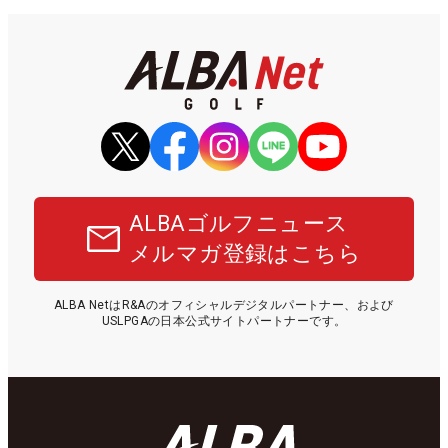
ALBAゴルフニュース
メルマガ登録はこちら
ALBA NetはR&Aのオフィシャルデジタルパートナー、および
USLPGAの日本公式サイトパートナーです。