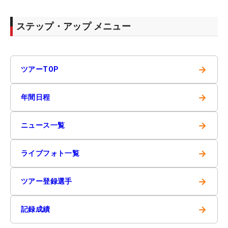
ステップ・アップ メニュー
→
ツアーTOP
→
年間日程
→
ニュース一覧
→
ライブフォト一覧
→
ツアー登録選手
→
記録成績