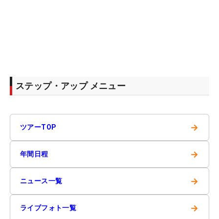
ステップ・アップ メニュー
→
ツアーTOP
→
年間日程
→
ニュース一覧
→
ライブフォト一覧