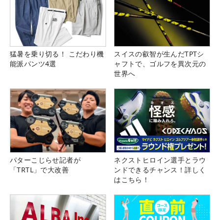
猛暑を乗り切る！ こだわり機
スイスの叡智が生んだTPTシ
能派パンツ4選
ャフトで、ゴルフを異次元の
世界へ
パターこじらせ記者が
ネクストヒロイン選手とラウ
「TRTL」で大改善
ンドできるチャンス！詳しく
はこちら！