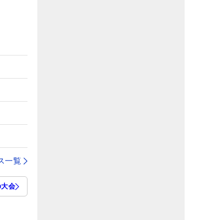
ス一覧
の大会