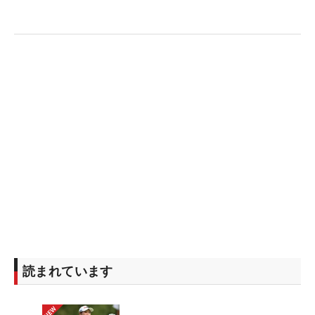
読まれています