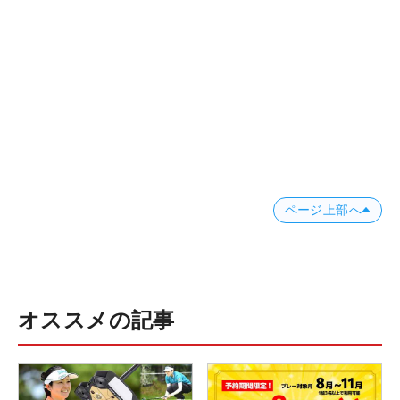
ページ上部へ
オススメの記事