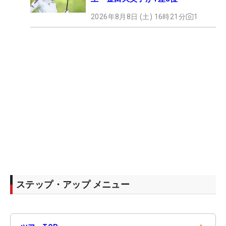
2026年8月8日 (土) 16時21分
1
ステップ・アップ メニュー