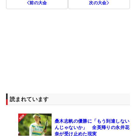
前の大会
次の大会
読まれています
桑木志帆の優勝に「もう到達しない
んじゃないか」 全英帰りの永井花
奈が受け止めた現実