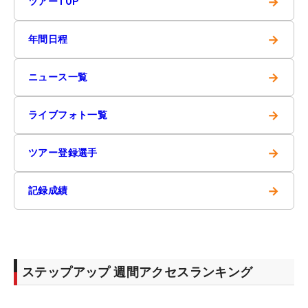
→
ツアーTOP
→
年間日程
→
ニュース一覧
→
ライブフォト一覧
→
ツアー登録選手
→
記録成績
ステップアップ 週間アクセスランキング