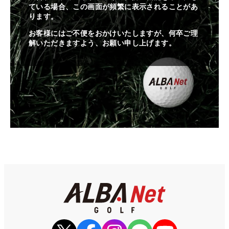
ている場合、この画面が頻繁に表示されることがあ
ります。
お客様にはご不便をおかけいたしますが、何卒ご理
解いただきますよう、お願い申し上げます。