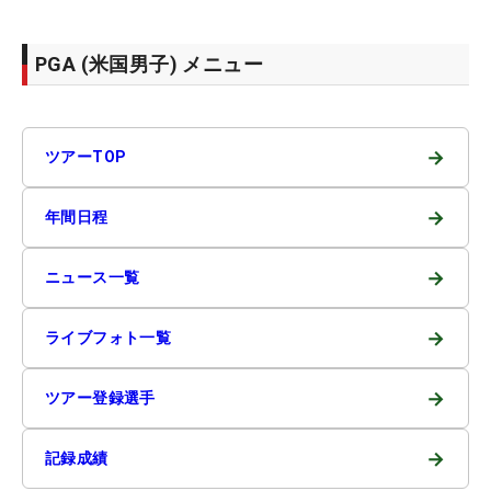
PGA (米国男子) メニュー
→
ツアーTOP
→
年間日程
→
ニュース一覧
→
ライブフォト一覧
→
ツアー登録選手
→
記録成績