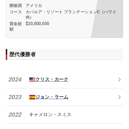
開催国
アメリカ
コース
カパルア・リゾート プランテーションC（ハワイ
州）
賞金総
$20,000,000
額
歴代優勝者
2024
クリス・カーク
2023
ジョン・ラーム
2022
キャメロン・スミス