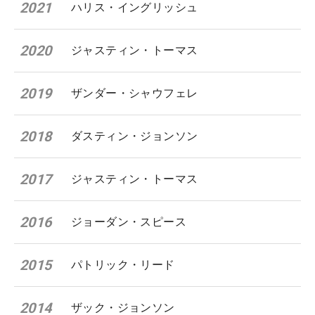
2021
ハリス・イングリッシュ
2020
ジャスティン・トーマス
2019
ザンダー・シャウフェレ
2018
ダスティン・ジョンソン
2017
ジャスティン・トーマス
2016
ジョーダン・スピース
2015
パトリック・リード
2014
ザック・ジョンソン