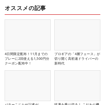
オススメの記事
4日間限定配布！11月までの
プロギアの「4層フェース」が
プレーに2回使える1,500円分
切り開く高初速ドライバーの
クーポン配布中！
新時代
パターこじらせ記者が
猛暑を乗り切る！ こだわり機